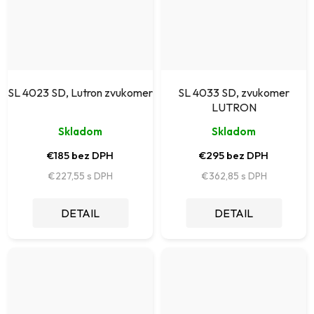
SL 4023 SD, Lutron zvukomer
SL 4033 SD, zvukomer
LUTRON
Skladom
Skladom
€185 bez DPH
€295 bez DPH
€227,55
€362,85
DETAIL
DETAIL