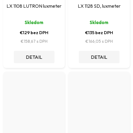
LX 1108 LUTRON luxmeter
LX 1128 SD, luxmeter
Skladom
Skladom
€129 bez DPH
€135 bez DPH
€158,67
€166,05
DETAIL
DETAIL