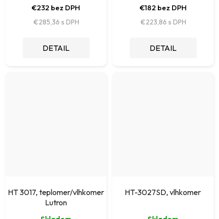
€232 bez DPH
€182 bez DPH
€285,36
€223,86
DETAIL
DETAIL
HT 3017, teplomer/vlhkomer
HT-3027SD, vlhkomer
Lutron