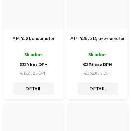
AM 4221, aneometer
AM-4257SD, anemometer
Skladom
Skladom
€124 bez DPH
€295 bez DPH
€152,52
€362,85
DETAIL
DETAIL