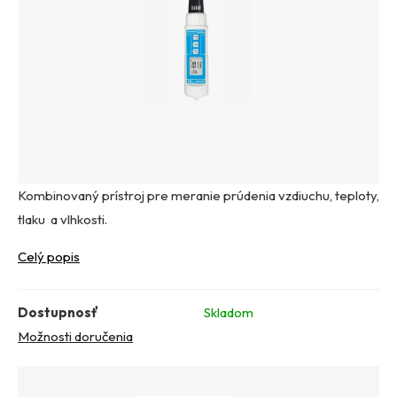
Kombinovaný prístroj pre meranie prúdenia vzdiuchu, teploty,
tlaku a vlhkosti.
Celý popis
Dostupnosť
Skladom
Možnosti doručenia