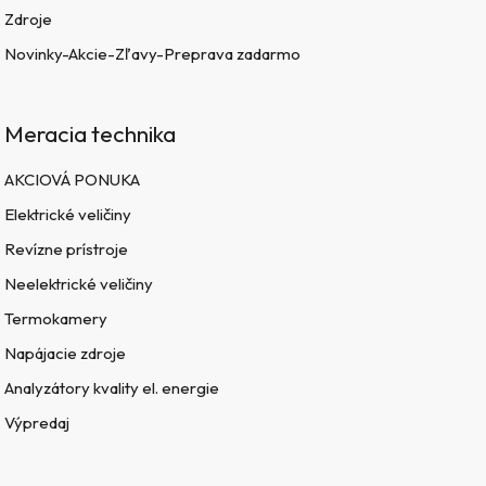
Zdroje
Novinky-Akcie-Zľavy-Preprava zadarmo
Meracia technika
AKCIOVÁ PONUKA
Elektrické veličiny
Revízne prístroje
Neelektrické veličiny
Termokamery
Napájacie zdroje
Analyzátory kvality el. energie
Výpredaj