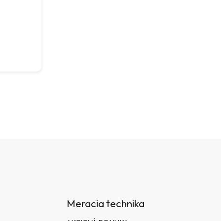
Meracia technika