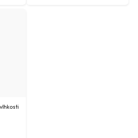
vlhkosti