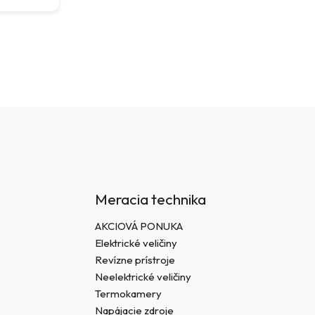
Meracia technika
AKCIOVÁ PONUKA
Elektrické veličiny
Revízne prístroje
Neelektrické veličiny
Termokamery
Napájacie zdroje