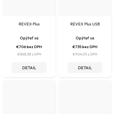
REVEX Plus
REVEX Plus USB
Opýtať sa
Opýtať sa
€706 bez DPH
€735 bez DPH
€868,38
€904,05
DETAIL
DETAIL