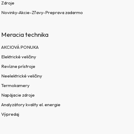
Zdroje
Novinky-Akcie-Zľavy-Preprava zadarmo
Meracia technika
AKCIOVÁ PONUKA
Elektrické veličiny
Revízne prístroje
Neelektrické veličiny
Termokamery
Napájacie zdroje
Analyzátory kvality el. energie
Výpredaj