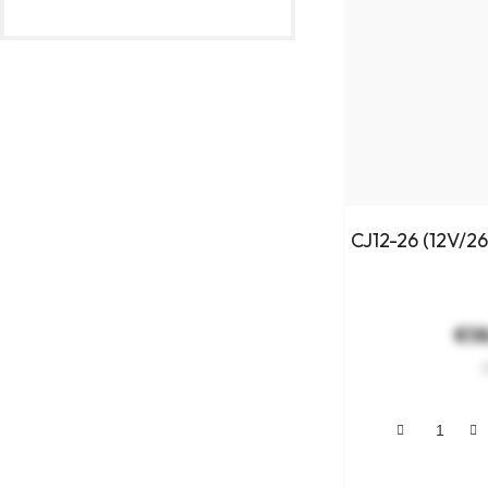
CJ12-26 (12V/26
€58