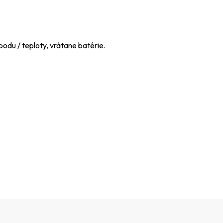
bodu / teploty, vrátane batérie.