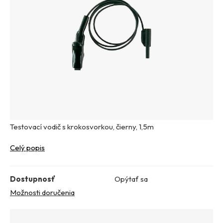
Testovací vodič s krokosvorkou, čierny, 1,5m
Celý popis
Dostupnosť
Opýtať sa
Možnosti doručenia