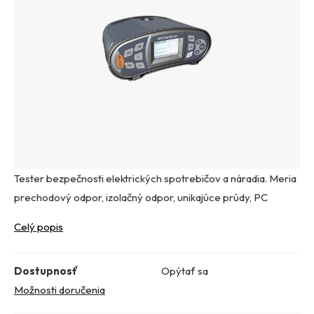
Tester bezpečnosti elektrických spotrebičov a náradia. Meria
prechodový odpor, izolačný odpor, unikajúce prúdy, PC
Celý popis
Dostupnosť
Opýtať sa
Možnosti doručenia