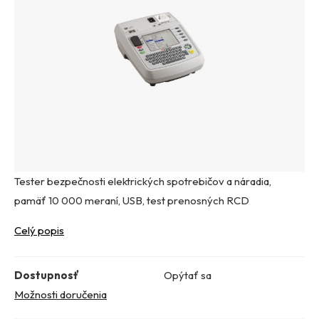
Tester bezpečnosti elektrických spotrebičov a náradia,
pamäť 10 000 meraní, USB, test prenosných RCD
Celý popis
Dostupnosť
Opýtať sa
Možnosti doručenia