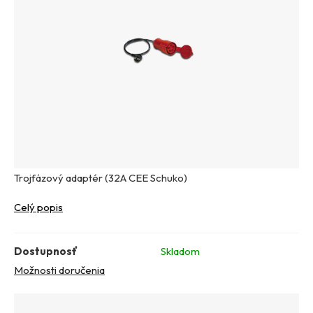
Trojfázový adaptér (32A CEE Schuko)
Celý popis
Dostupnosť
Skladom
Možnosti doručenia