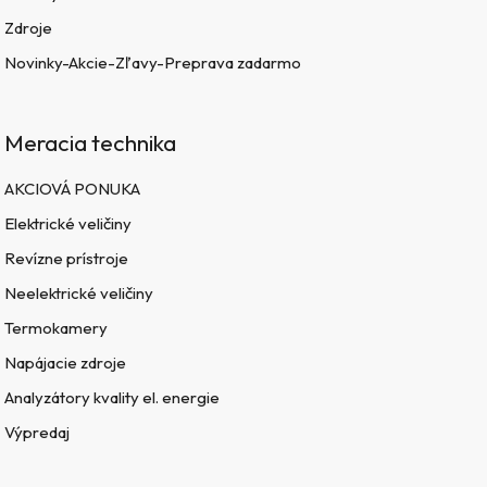
Zdroje
Novinky-Akcie-Zľavy-Preprava zadarmo
Meracia technika
AKCIOVÁ PONUKA
Elektrické veličiny
Revízne prístroje
Neelektrické veličiny
Termokamery
Napájacie zdroje
Analyzátory kvality el. energie
Výpredaj