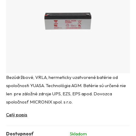
Bezúdržbové, VRLA, hermeticky uzatvorené batérie od
spoločnosti YUASA. Technológia AGM. Batérie sú určené nie
len pre záložné zdroje UPS, EZS, EPS apod. Dovozca
spoločnosť MICRONIX spol. s r.o.
Celý popis
Dostupnosť
Skladom