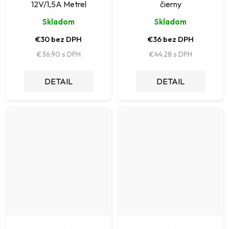
12V/1,5A Metrel
čierny
Skladom
Skladom
€30 bez DPH
€36 bez DPH
€36,90
€44,28
DETAIL
DETAIL