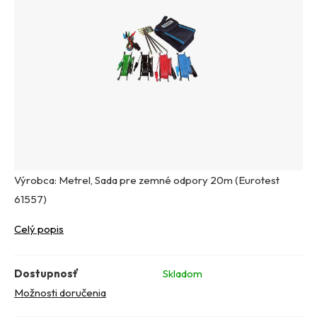
Výrobca: Metrel, Sada pre zemné odpory 20m (Eurotest
61557)
Celý popis
Dostupnosť
Skladom
Možnosti doručenia