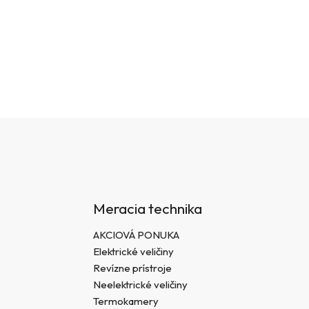
Meracia technika
AKCIOVÁ PONUKA
Elektrické veličiny
Revízne prístroje
Neelektrické veličiny
Termokamery