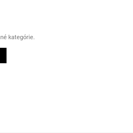
tné kategórie.