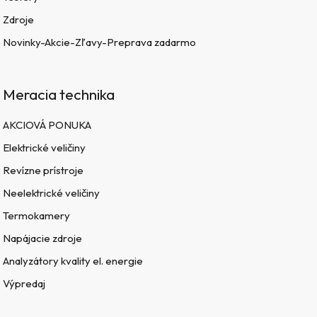
Zdroje
Novinky-Akcie-Zľavy-Preprava zadarmo
Meracia technika
AKCIOVÁ PONUKA
Elektrické veličiny
Revízne prístroje
Neelektrické veličiny
Termokamery
Napájacie zdroje
Analyzátory kvality el. energie
Výpredaj