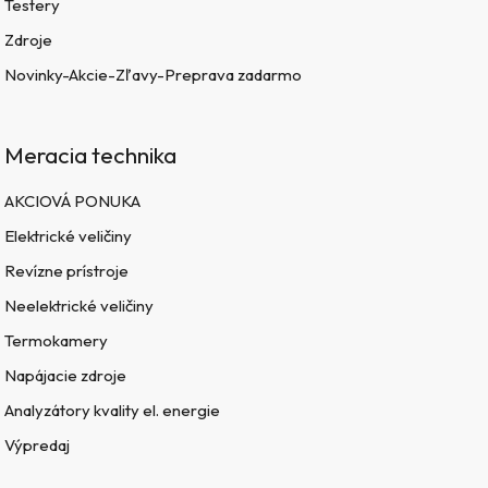
Testery
Zdroje
Novinky-Akcie-Zľavy-Preprava zadarmo
Meracia technika
AKCIOVÁ PONUKA
Elektrické veličiny
Revízne prístroje
Neelektrické veličiny
Termokamery
Napájacie zdroje
Analyzátory kvality el. energie
Výpredaj