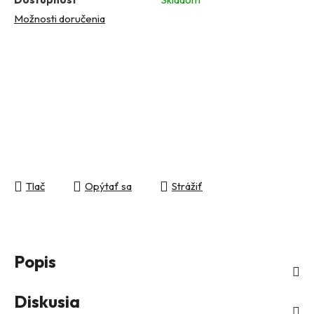
Možnosti doručenia
Tlač
Opýtať sa
Strážiť
Popis
Diskusia