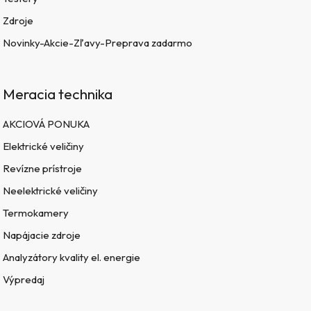
Zdroje
Novinky-Akcie-Zľavy-Preprava zadarmo
Meracia technika
AKCIOVÁ PONUKA
Elektrické veličiny
Revízne prístroje
Neelektrické veličiny
Termokamery
Napájacie zdroje
Analyzátory kvality el. energie
Výpredaj