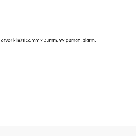
otvor klieští 55mm x 32mm, 99 pamätí, alarm,