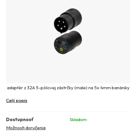
adaptér z 32A 5-pólovej zástrčky (male) na 5x 4mm banániky
Celý popis
Dostupnosť
Skladom
Možnosti doručenia