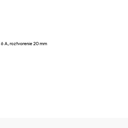
 6 A, roztvorenie 20 mm