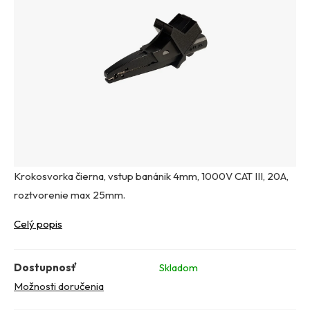
Krokosvorka čierna, vstup banánik 4mm, 1000V CAT III, 20A,
roztvorenie max 25mm.
Celý popis
Dostupnosť
Skladom
Možnosti doručenia