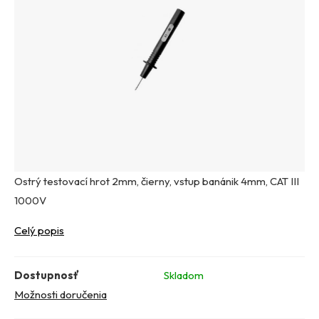
Ostrý testovací hrot 2mm, čierny, vstup banánik 4mm, CAT III
1000V
Celý popis
Dostupnosť
Skladom
Možnosti doručenia