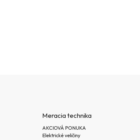
Meracia technika
AKCIOVÁ PONUKA
Elektrické veličiny