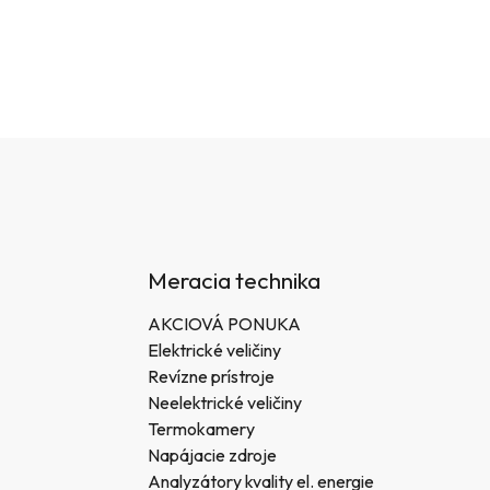
Meracia technika
AKCIOVÁ PONUKA
Elektrické veličiny
Revízne prístroje
Neelektrické veličiny
Termokamery
Napájacie zdroje
Analyzátory kvality el. energie