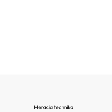
Meracia technika