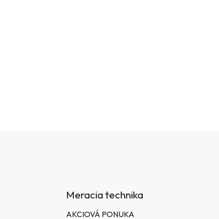
Meracia technika
AKCIOVÁ PONUKA