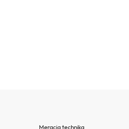
Meracia technika