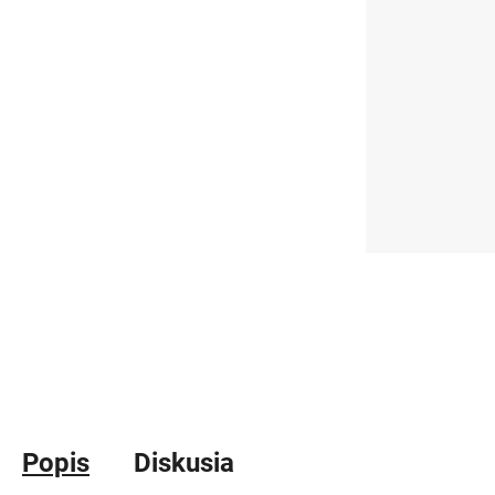
Popis
Diskusia