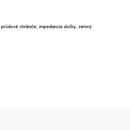
, prúdové chrániče, impedancia slučky, zemný