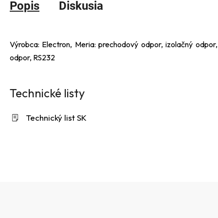
Popis
Diskusia
Výrobca: Electron, Meria: prechodový odpor, izolačný odpor
odpor, RS232
Technické listy
Technický list SK