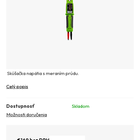
Skúšačka napätia s meraním prúdu.
Celý popis
Dostupnosť
Skladom
Možnosti doručenia