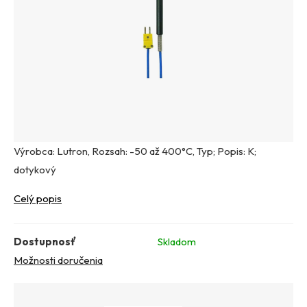
Výrobca: Lutron, Rozsah: -50 až 400°C, Typ; Popis: K;
dotykový
Celý popis
Dostupnosť
Skladom
Možnosti doručenia