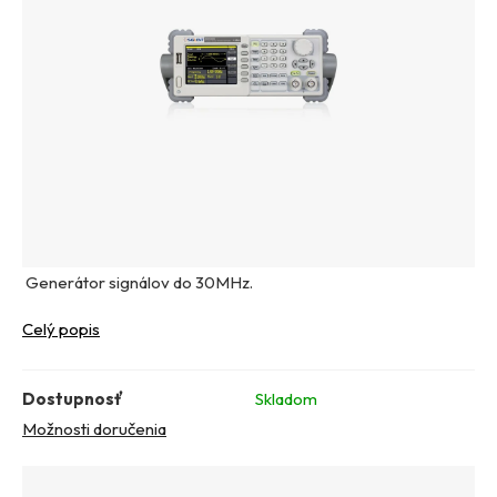
Generátor signálov do 30MHz.
Celý popis
Dostupnosť
Skladom
Možnosti doručenia