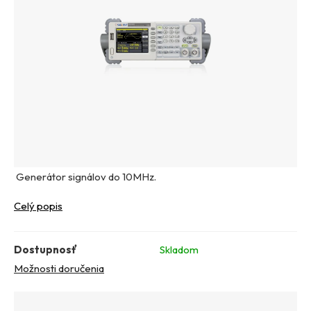
Generátor signálov do 10MHz.
Celý popis
Dostupnosť
Skladom
Možnosti doručenia