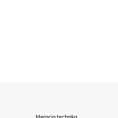
Meracia technika