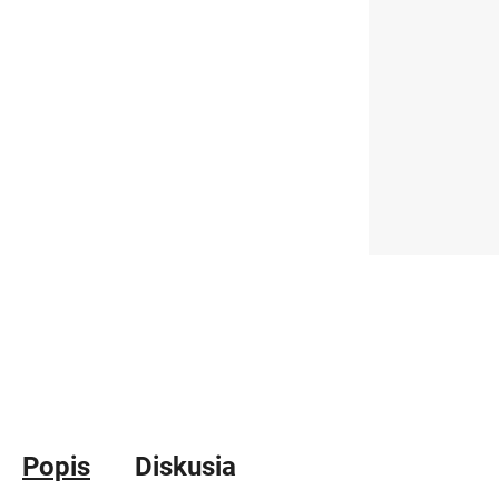
Popis
Diskusia