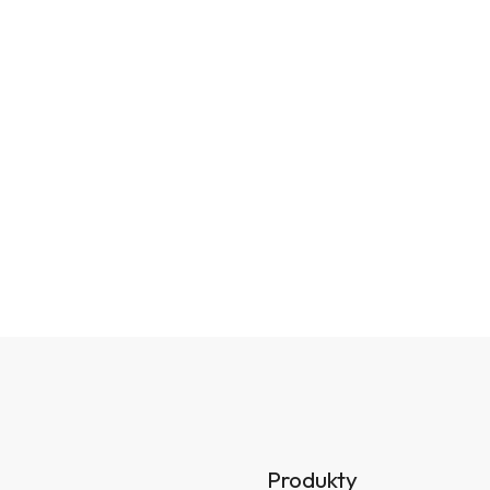
Produkty