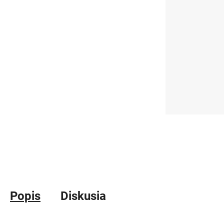
Popis
Diskusia