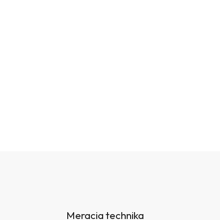
Meracia technika