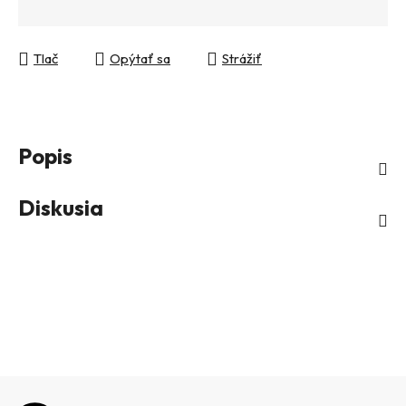
Tlač
Opýtať sa
Strážiť
Popis
Diskusia