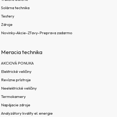
Solárna technika
Testery
Zdroje
Novinky-Akcie-Zľavy-Preprava zadarmo
Meracia technika
AKCIOVÁ PONUKA
Elektrické veličiny
Revízne prístroje
Neelektrické veličiny
Termokamery
Napájacie zdroje
Analyzátory kvality el. energie