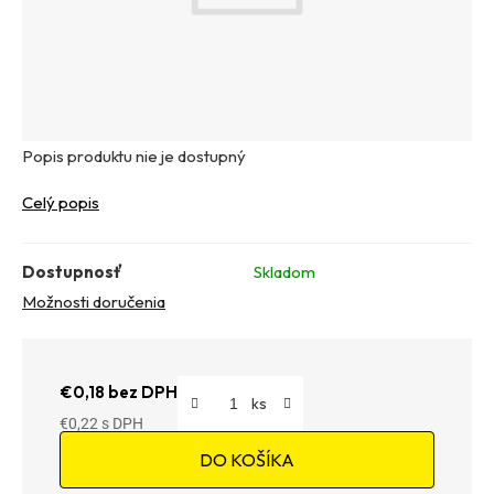
Popis produktu nie je dostupný
Celý popis
Dostupnosť
Skladom
Možnosti doručenia
€0,18 bez DPH
€0,22
Jednotková cena:
DO KOŠÍKA