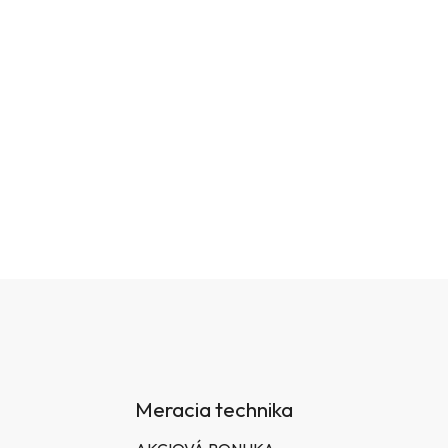
Meracia technika