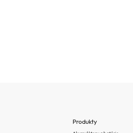
Produkty