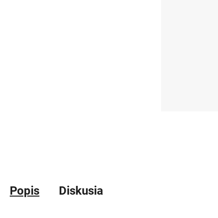
Popis
Diskusia