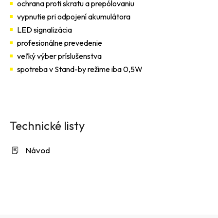
ochrana proti skratu a prepólovaniu
vypnutie pri odpojení akumulátora
LED signalizácia
profesionálne prevedenie
veľký výber príslušenstva
spotreba v Stand-by režime iba 0,5W
Technické listy
Návod