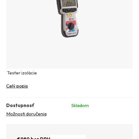
Tester izolácie
Celý popis
Dostupnosť
Skladom
Možnosti doručenia