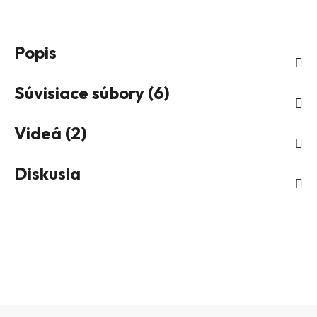
Popis
Súvisiace súbory (6)
Videá (2)
Diskusia