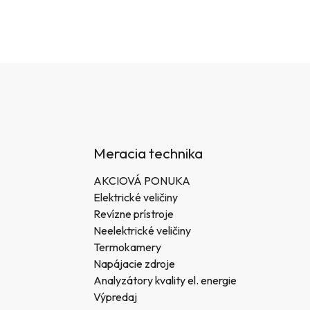
Meracia technika
AKCIOVÁ PONUKA
Elektrické veličiny
Revízne prístroje
Neelektrické veličiny
Termokamery
Napájacie zdroje
Analyzátory kvality el. energie
Výpredaj