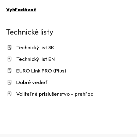
Vyhľadávač
Technické listy
Technický list SK
Technický list EN
EURO LInk PRO (Plus)
Dobré vedieť
Voliteľné príslušenstvo - prehľad