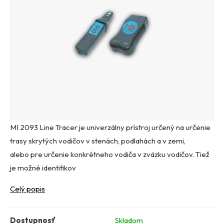
MI 2093 Line Tracer je univerzálny prístroj určený na určenie
trasy skrytých vodičov v stenách, podlahách a v zemi,
alebo pre určenie konkrétneho vodiča v zväzku vodičov. Tiež
je možné identifikov
Celý popis
Dostupnosť
Skladom