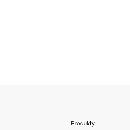
Produkty