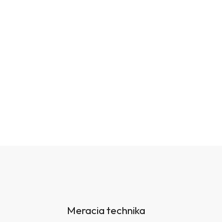
Meracia technika