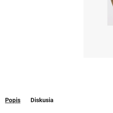
Popis
Diskusia